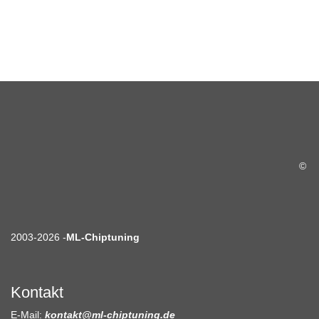
©
2003-2026 -
ML-Chiptuning
Kontakt
E-Mail:
kontakt@ml-chiptuning.de