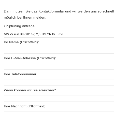
Dann nutzen Sie das Kontaktformular und wir werden uns so schnell
möglich bei Ihnen melden.
Chiptuning Anfrage:
Ihr Name (Pflichtfeld):
Ihre E-Mail-Adresse (Pflichtfeld):
Ihre Telefonnummer:
Wann können wir Sie erreichen?
Ihre Nachricht (Pflichtfeld):