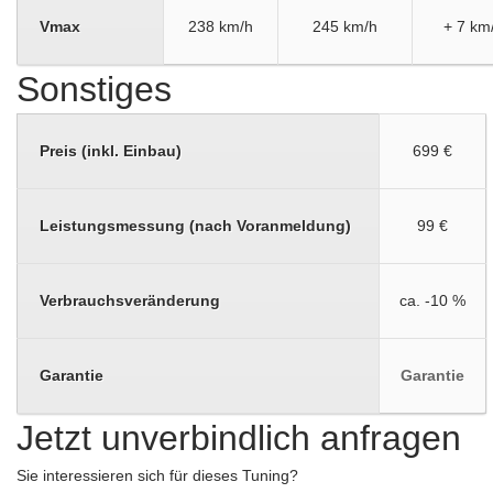
Vmax
238 km/h
245 km/h
+ 7 km
Sonstiges
Preis (inkl. Einbau)
699 €
Leistungsmessung (nach Voranmeldung)
99 €
Verbrauchsveränderung
ca. -10 %
Garantie
Garantie
Jetzt unverbindlich anfragen
Sie interessieren sich für dieses Tuning?