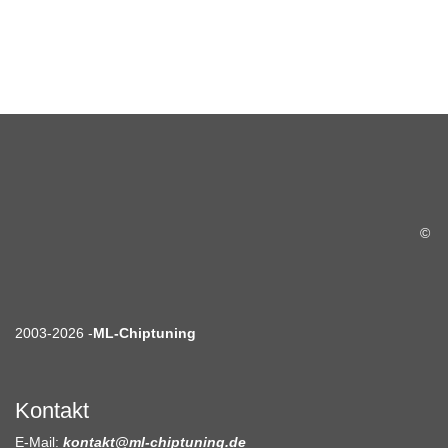
©
2003-2026 -
ML-Chiptuning
Kontakt
E-Mail:
kontakt@ml-chiptuning.de