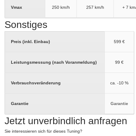
Vmax
250 km/h
257 km/h
+ 7 km
Sonstiges
Preis (inkl. Einbau)
599 €
Leistungsmessung (nach Voranmeldung)
99 €
Verbrauchsveränderung
ca. -10 %
Garantie
Garantie
Jetzt unverbindlich anfragen
Sie interessieren sich für dieses Tuning?