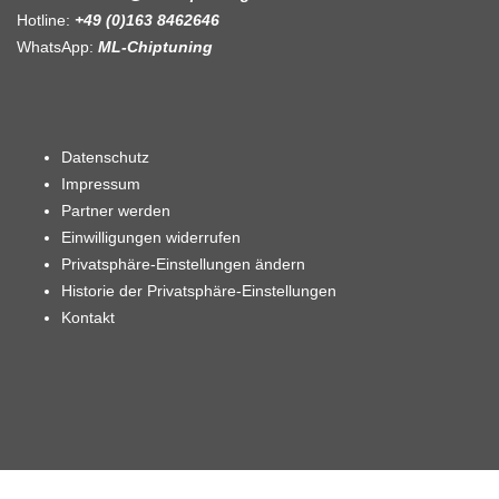
Hotline:
+49 (0)163 8462646
WhatsApp:
ML-Chiptuning
Datenschutz
Impressum
Partner werden
Einwilligungen widerrufen
Privatsphäre-Einstellungen ändern
Historie der Privatsphäre-Einstellungen
Kontakt