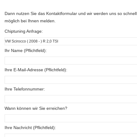
Dann nutzen Sie das Kontaktformular und wir werden uns so schnell
möglich bei Ihnen melden.
Chiptuning Anfrage:
Ihr Name (Pflichtfeld):
Ihre E-Mail-Adresse (Pflichtfeld):
Ihre Telefonnummer:
Wann können wir Sie erreichen?
Ihre Nachricht (Pflichtfeld):