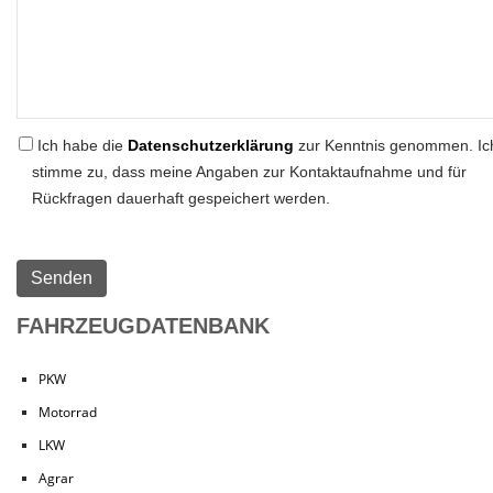
Ich habe die
Datenschutzerklärung
zur Kenntnis genommen. Ic
stimme zu, dass meine Angaben zur Kontaktaufnahme und für
Rückfragen dauerhaft gespeichert werden.
FAHRZEUGDATENBANK
PKW
Motorrad
LKW
Agrar