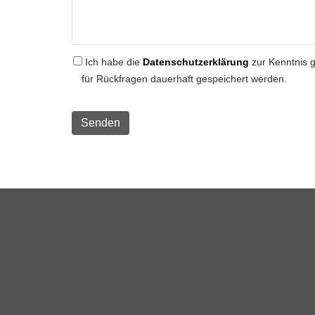
Ich habe die
Datenschutzerklärung
zur Kenntnis 
für Rückfragen dauerhaft gespeichert werden.