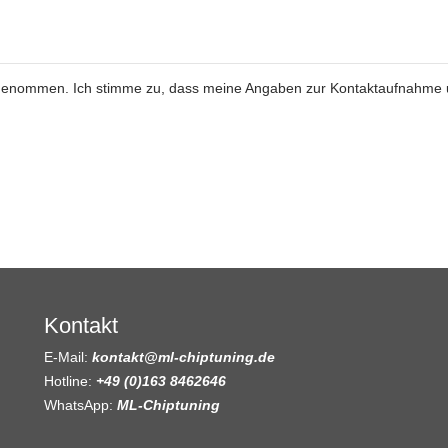
genommen. Ich stimme zu, dass meine Angaben zur Kontaktaufnahme
Kontakt
E-Mail:
kontakt@ml-chiptuning.de
Hotline:
+49 (0)163 8462646
WhatsApp:
ML-Chiptuning