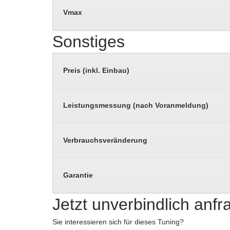
Vmax
Sonstiges
Preis (inkl. Einbau)
Leistungsmessung (nach Voranmeldung)
Verbrauchsveränderung
Garantie
Jetzt unverbindlich anf
Sie interessieren sich für dieses Tuning?