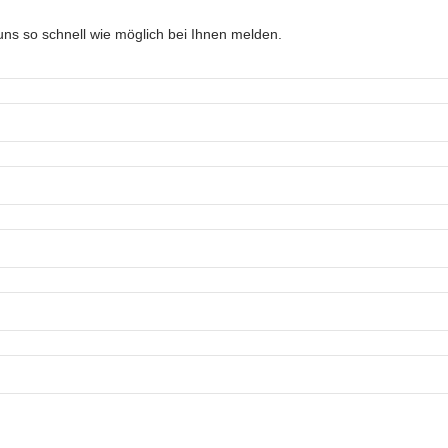
ns so schnell wie möglich bei Ihnen melden.