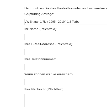
Dann nutzen Sie das Kontaktformular und wir werden u
Chiptuning Anfrage:
Ihr Name (Pflichtfeld):
Ihre E-Mail-Adresse (Pflichtfeld):
Ihre Telefonnummer:
Wann können wir Sie erreichen?
Ihre Nachricht (Pflichtfeld):