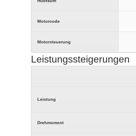
Hubraum
Motorcode
Motorsteuerung
Leistungssteigerungen
Leistung
Drehmoment