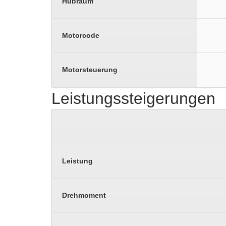
Hubraum
Motorcode
Motorsteuerung
Leistungssteigerungen
Leistung
Drehmoment