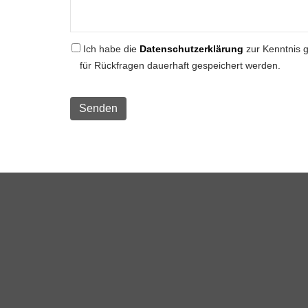
Ich habe die
Datenschutzerklärung
zur Kenntnis 
für Rückfragen dauerhaft gespeichert werden.