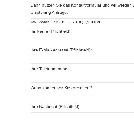
Dann nutzen Sie das Kontaktformular und wir werden u
Chiptuning Anfrage:
Ihr Name (Pflichtfeld):
Ihre E-Mail-Adresse (Pflichtfeld):
Ihre Telefonnummer:
Wann können wir Sie erreichen?
Ihre Nachricht (Pflichtfeld):