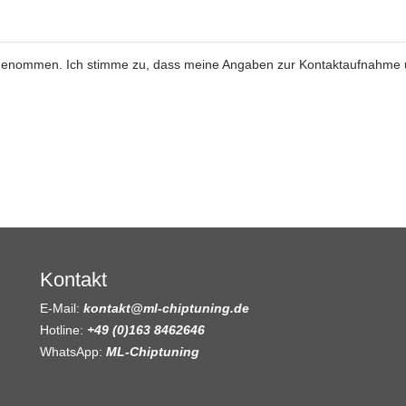
genommen. Ich stimme zu, dass meine Angaben zur Kontaktaufnahme
Kontakt
E-Mail:
kontakt@ml-chiptuning.de
Hotline:
+49 (0)163 8462646
WhatsApp:
ML-Chiptuning