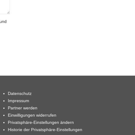
 und
Datenschutz
Impressum
Partner werden
Einwilligungen widerrufen
Privatsphäre-Einstellungen ändern
Historie der Privatsphäre-Einstellungen