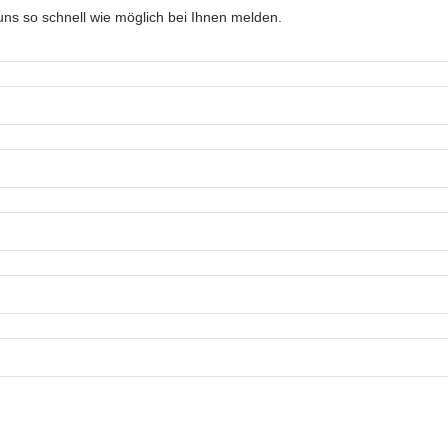
ns so schnell wie möglich bei Ihnen melden.