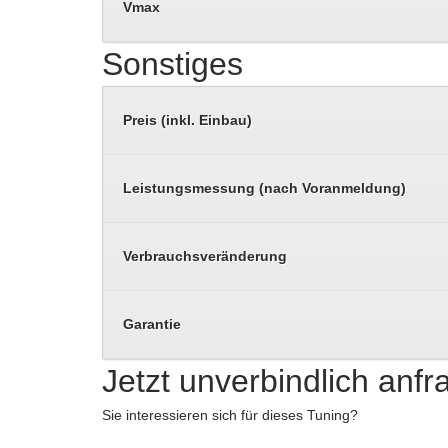
Vmax
Sonstiges
Preis (inkl. Einbau)
Leistungsmessung (nach Voranmeldung)
Verbrauchsveränderung
Garantie
Jetzt unverbindlich anf
Sie interessieren sich für dieses Tuning?