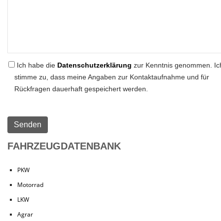
Ich habe die
Datenschutzerklärung
zur Kenntnis genommen. Ic
stimme zu, dass meine Angaben zur Kontaktaufnahme und für
Rückfragen dauerhaft gespeichert werden.
FAHRZEUGDATENBANK
PKW
Motorrad
LKW
Agrar