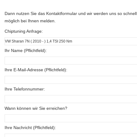
Dann nutzen Sie das Kontaktformular und wir werden uns so schnell
möglich bei Ihnen melden.
Chiptuning Anfrage:
Ihr Name (Pflichtfeld):
Ihre E-Mail-Adresse (Pflichtfeld):
Ihre Telefonnummer:
Wann können wir Sie erreichen?
Ihre Nachricht (Pflichtfeld):