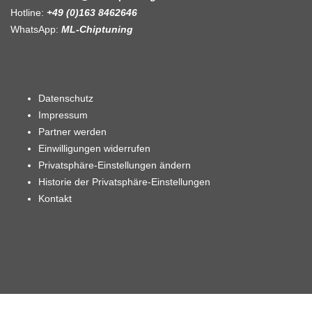
Hotline:
+49 (0)163 8462646
WhatsApp:
ML-Chiptuning
Datenschutz
Impressum
Partner werden
Einwilligungen widerrufen
Privatsphäre-Einstellungen ändern
Historie der Privatsphäre-Einstellungen
Kontakt