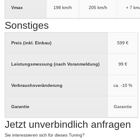
Vmax
198 km/h
205 km/h
+ 7 km
Sonstiges
Preis (inkl. Einbau)
599 €
Leistungsmessung (nach Voranmeldung)
99 €
Verbrauchsveränderung
ca. -10 %
Garantie
Garantie
Jetzt unverbindlich anfragen
Sie interessieren sich für dieses Tuning?