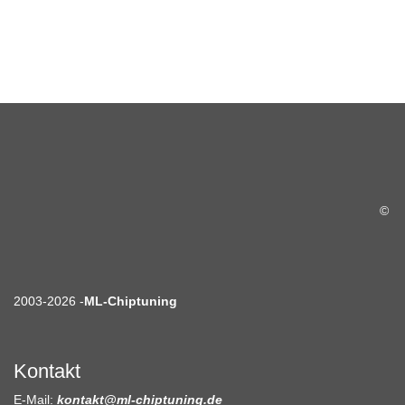
©
2003-2026 -
ML-Chiptuning
Kontakt
E-Mail:
kontakt@ml-chiptuning.de