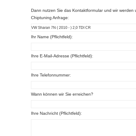
Dann nutzen Sie das Kontaktformular und wir werden u
Chiptuning Anfrage:
Ihr Name (Pflichtfeld):
Ihre E-Mail-Adresse (Pflichtfeld):
Ihre Telefonnummer:
Wann können wir Sie erreichen?
Ihre Nachricht (Pflichtfeld):