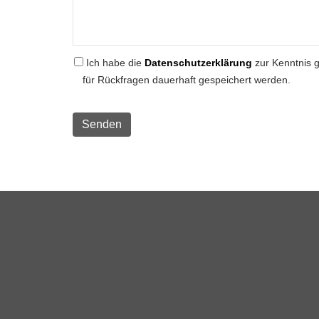
Ich habe die
Datenschutzerklärung
zur Kenntnis 
für Rückfragen dauerhaft gespeichert werden.