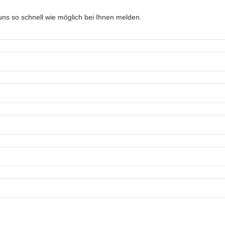
ns so schnell wie möglich bei Ihnen melden.