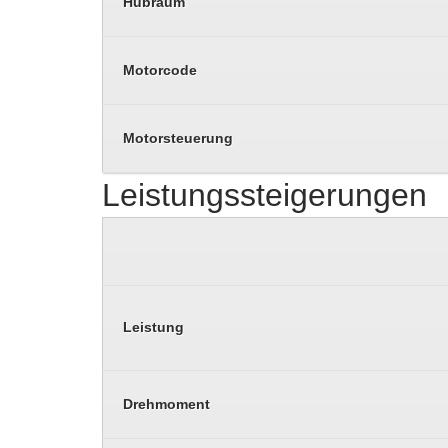
Hubraum
Motorcode
Motorsteuerung
Leistungssteigerungen
Leistung
Drehmoment