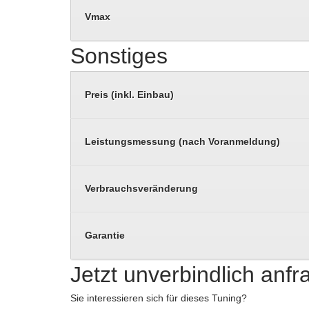
Vmax
Sonstiges
Preis (inkl. Einbau)
Leistungsmessung (nach Voranmeldung)
Verbrauchsveränderung
Garantie
Jetzt unverbindlich anf
Sie interessieren sich für dieses Tuning?