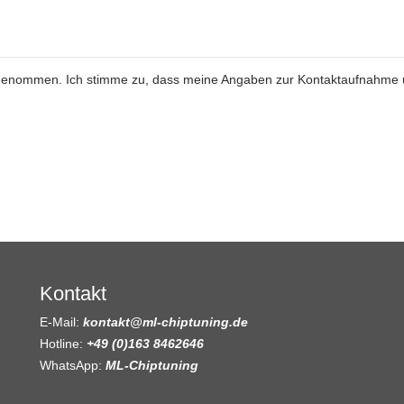
genommen. Ich stimme zu, dass meine Angaben zur Kontaktaufnahme
Kontakt
E-Mail:
kontakt@ml-chiptuning.de
Hotline:
+49 (0)163 8462646
WhatsApp:
ML-Chiptuning