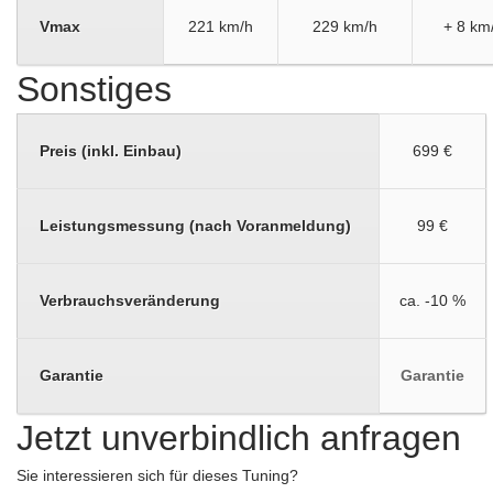
Vmax
221 km/h
229 km/h
+ 8 km
Sonstiges
Preis (inkl. Einbau)
699 €
Leistungsmessung (nach Voranmeldung)
99 €
Verbrauchsveränderung
ca. -10 %
Garantie
Garantie
Jetzt unverbindlich anfragen
Sie interessieren sich für dieses Tuning?