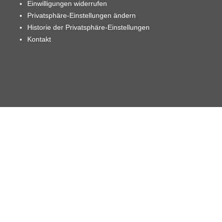
Einwilligungen widerrufen
Privatsphäre-Einstellungen ändern
Historie der Privatsphäre-Einstellungen
Kontakt