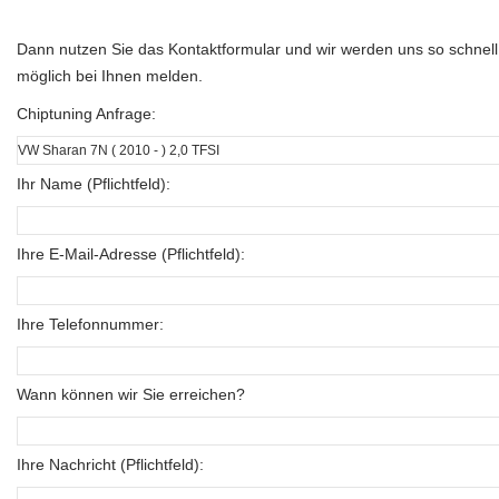
Dann nutzen Sie das Kontaktformular und wir werden uns so schnell
möglich bei Ihnen melden.
Chiptuning Anfrage:
Ihr Name (Pflichtfeld):
Ihre E-Mail-Adresse (Pflichtfeld):
Ihre Telefonnummer:
Wann können wir Sie erreichen?
Ihre Nachricht (Pflichtfeld):