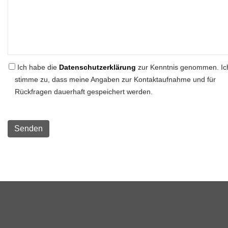
Ich habe die
Datenschutzerklärung
zur Kenntnis genommen. Ic
stimme zu, dass meine Angaben zur Kontaktaufnahme und für
Rückfragen dauerhaft gespeichert werden.