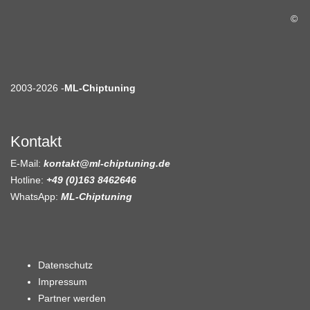
©
2003-2026 -
ML-Chiptuning
Kontakt
E-Mail:
kontakt@ml-chiptuning.de
Hotline:
+49 (0)163 8462646
WhatsApp:
ML-Chiptuning
Datenschutz
Impressum
Partner werden