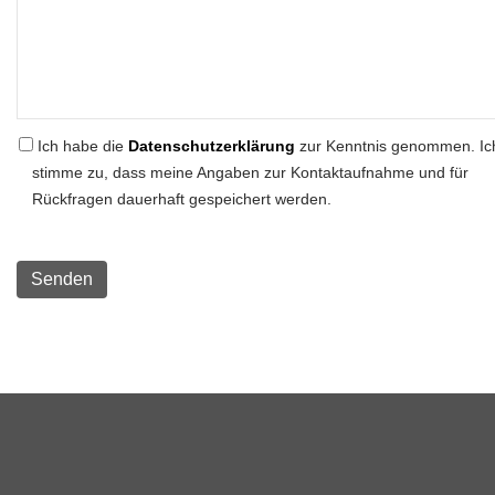
Ich habe die
Datenschutzerklärung
zur Kenntnis genommen. Ic
stimme zu, dass meine Angaben zur Kontaktaufnahme und für
Rückfragen dauerhaft gespeichert werden.