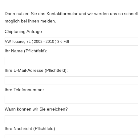
Dann nutzen Sie das Kontaktformular und wir werden uns so schnell
möglich bei Ihnen melden.
Chiptuning Anfrage:
Ihr Name (Pflichtfeld):
Ihre E-Mail-Adresse (Pflichtfeld):
Ihre Telefonnummer:
Wann können wir Sie erreichen?
Ihre Nachricht (Pflichtfeld):