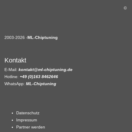
©
2003-2026 -
ML-Chiptuning
Kontakt
E-Mail:
kontakt@ml-chiptuning.de
Hotline:
+49 (0)163 8462646
WhatsApp:
ML-Chiptuning
Datenschutz
Impressum
Partner werden