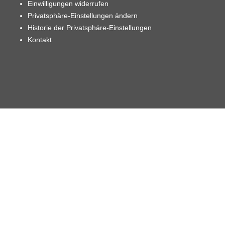
Einwilligungen widerrufen
Privatsphäre-Einstellungen ändern
Historie der Privatsphäre-Einstellungen
Kontakt