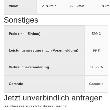
Vmax
218 km/h
226 km/h
+ 8 km
Sonstiges
Preis (inkl. Einbau)
599 €
Leistungsmessung (nach Voranmeldung)
99 €
Verbrauchsveränderung
ca. -5 %
Garantie
Garantie
Jetzt unverbindlich anfragen
Sie interessieren sich für dieses Tuning?